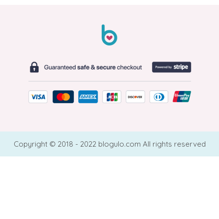
Copyright © 2018 - 2022 blogulo.com All rights reserved